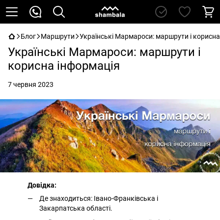
Блог
Маршрути
Українські Мармароси: маршрути і корисна
Українські Мармароси: маршрути і
корисна інформація
7 червня 2023
Довідка:
Де знаходиться: Івано-Франківська і
Закарпатська області.