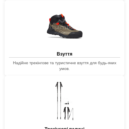
Взуття
Надійне трекінгове та туристичне взуття для будь-яких
умов.