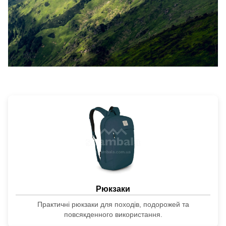
Рюкзаки
Практичні рюкзаки для походів, подорожей та
повсякденного використання.