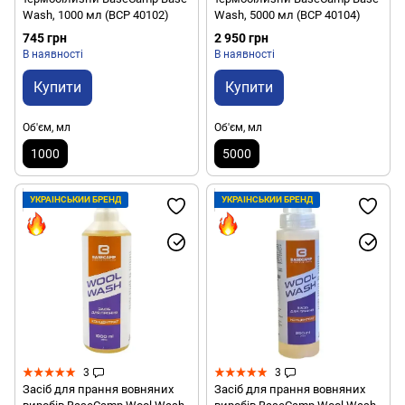
Wash, 1000 мл (BCP 40102)
Wash, 5000 мл (BCP 40104)
745 грн
2 950 грн
В наявності
В наявності
Купити
Купити
Об'єм, мл
Об'єм, мл
1000
5000
УКРАЇНСЬКИЙ БРЕНД
УКРАЇНСЬКИЙ БРЕНД
3
3
Засіб для прання вовняних
Засіб для прання вовняних