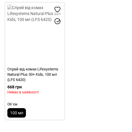
Спрей від комах Lifesystems
Natural Plus 30+ Kids, 100 мл
(LFS 6420)
668 грн
Немає в наявності
Об`єм
100 мл