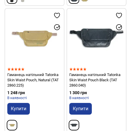
Гаманець натільний Tatonka
Гаманець натільний Tatonka
Skin Waist Pouch, Natural (TAT
Skin Waist Pouch Black (TAT
2860.225)
2860.040)
1 248 грн
1 300 грн
В наявності
В наявності
Купити
Купити