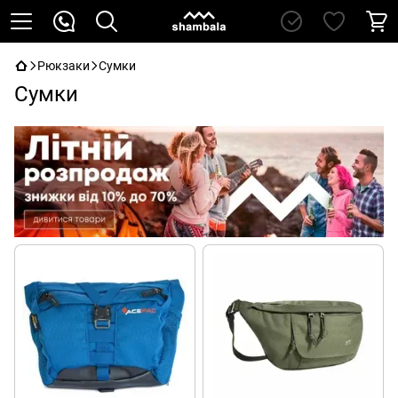
Рюкзаки
Сумки
Сумки