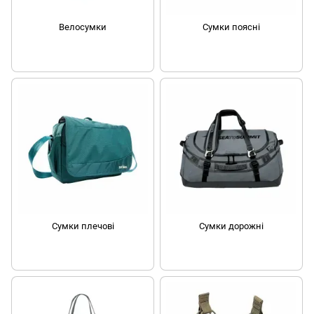
Велосумки
Сумки поясні
Сумки плечові
Сумки дорожні