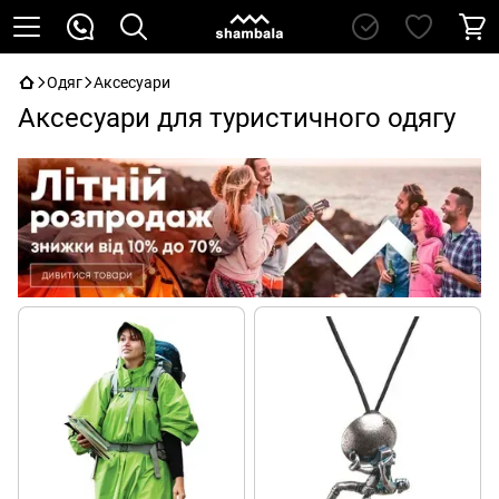
Одяг
Аксесуари
Аксесуари для туристичного одягу