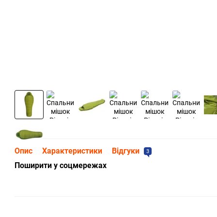
Опис
Характеристики
Відгуки
3
Поширити у соцмережах