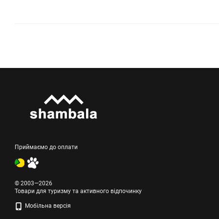
Приймаємо до оплати
© 2003—2026
Товари для туризму та активного відпочинку
Мобільна версія