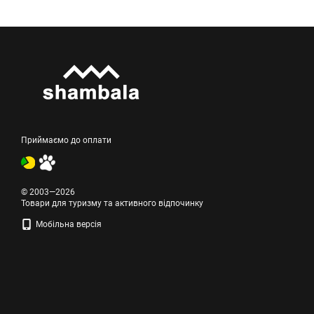
Приймаємо до оплати
© 2003—2026
Товари для туризму та активного відпочинку
Мобільна версія