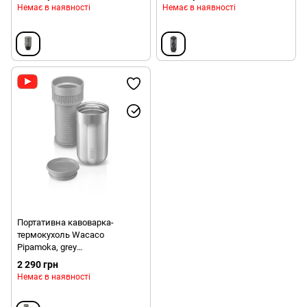
Немає в наявності
Немає в наявності
Портативна кавоварка-
термокухоль Wacaco
Pipamoka, grey
(4897066230504)
2 290 грн
Немає в наявності