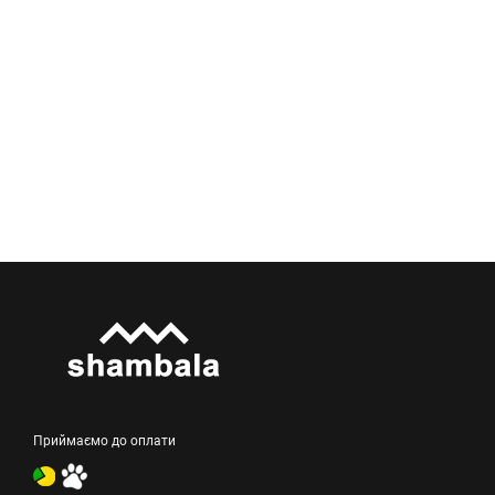
Приймаємо до оплати