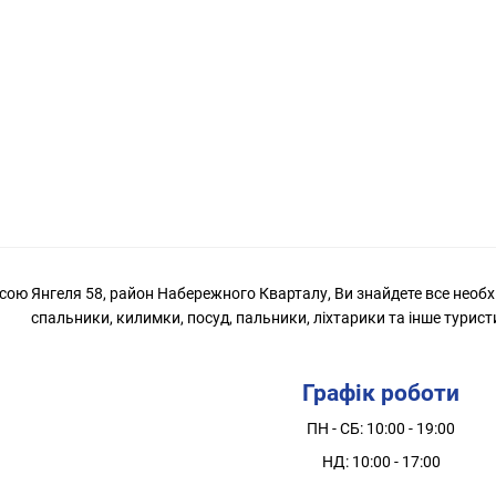
сою Янгеля 58, район Набережного Кварталу, Ви знайдете все необхі
спальники, килимки, посуд, пальники, ліхтарики та інше турис
Графік роботи
ПН - СБ: 10:00 - 19:00
НД: 10:00 - 17:00