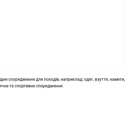
дне спорядження для походів, наприклад: одяг, взуття, намети,
тичне та спортивне спорядження.