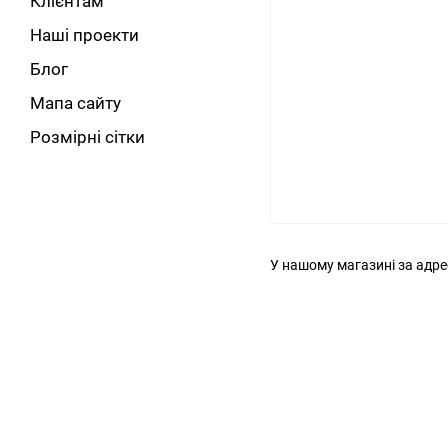
Клієнтам
Наші проекти
Блог
Мапа сайту
Розмірні сітки
У нашому магазині за адре