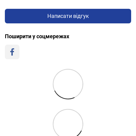
Написати відгук
Поширити у соцмережах