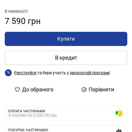
В наявності
7 590 грн
Купити
В кредит
Реєструйся
та бери участь у
дисконтній програмі
%
До обраного
Порівняти
ОПЛАТА ЧАСТИНАМИ
3 платежі по 2 530.00 грн
ПОКУПКА ЧАСТИНАМИ