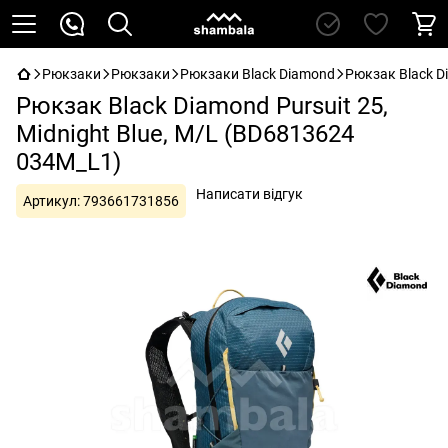
Рюкзаки
Рюкзаки
Рюкзаки Black Diamond
Рюкзак Black Di
Рюкзак Black Diamond Pursuit 25,
Midnight Blue, M/L (BD6813624
034M_L1)
Написати відгук
Артикул:
793661731856