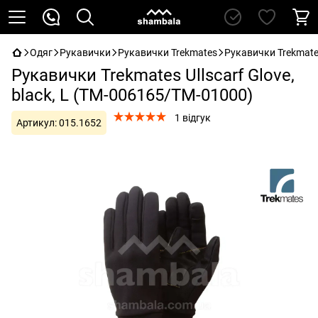
Одяг
Рукавички
Рукавички Trekmates
Рукавички Trekmates
Рукавички Trekmates Ullscarf Glove,
black, L (TM-006165/TM-01000)
1 відгук
Артикул:
015.1652