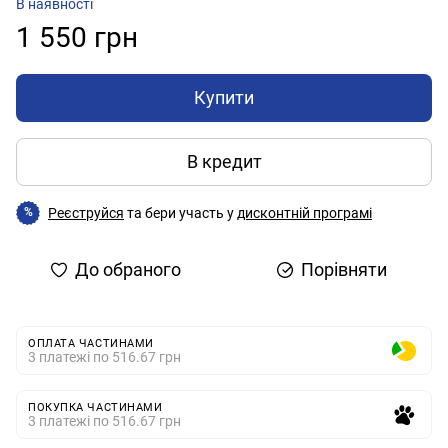
В наявності
1 550 грн
Купити
В кредит
Реєструйся
та бери участь у
дисконтній програмі
%
До обраного
Порівняти
ОПЛАТА ЧАСТИНАМИ
3 платежі по 516.67 грн
ПОКУПКА ЧАСТИНАМИ
3 платежі по 516.67 грн