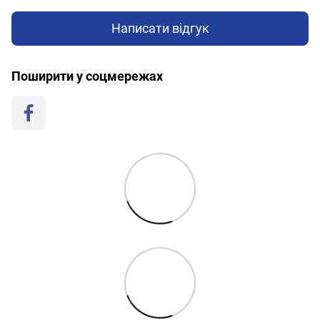
Написати відгук
Поширити у соцмережах