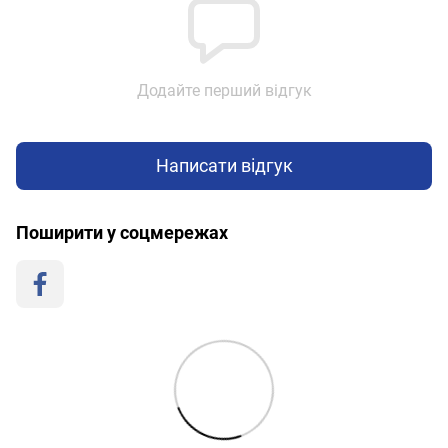
Додайте перший відгук
Написати відгук
Поширити у соцмережах