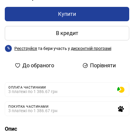
Купити
В кредит
Реєструйся
та бери участь у
дисконтній програмі
%
До обраного
Порівняти
ОПЛАТА ЧАСТИНАМИ
3 платежі по 1 386.67 грн
ПОКУПКА ЧАСТИНАМИ
3 платежі по 1 386.67 грн
Опис