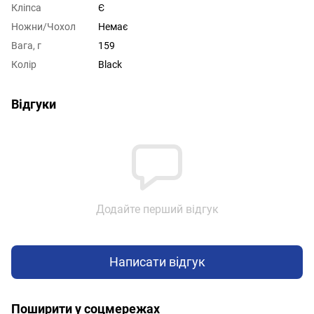
Кліпса
Є
Ножни/Чохол
Немає
Вага, г
159
Колір
Black
Відгуки
Додайте перший відгук
Написати відгук
Поширити у соцмережах