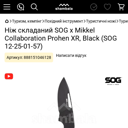
Туризм, кемпінг
Похідний інструмент
Туристичні ножі
Тури
Ніж складаний SOG x Mikkel
Collaboration Prohen XR, Black (SOG
12-25-01-57)
Написати відгук
Артикул:
888151046128