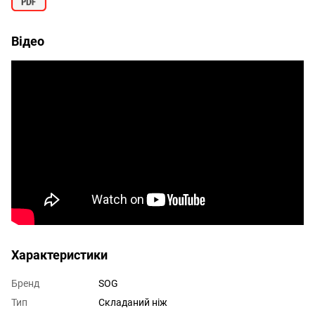
Відео
Характеристики
Бренд
SOG
Тип
Складаний ніж