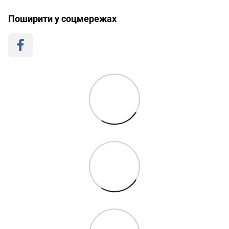
Поширити у соцмережах