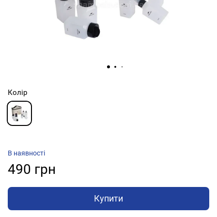
Колір
В наявності
490 грн
Купити