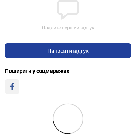
Додайте перший відгук
Написати відгук
Поширити у соцмережах