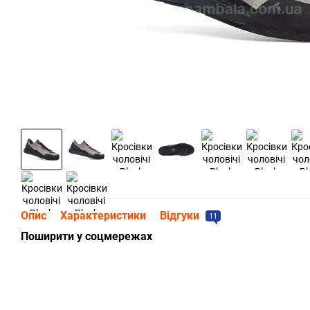
Опис
Характеристики
Відгуки
11
Поширити у соцмережах