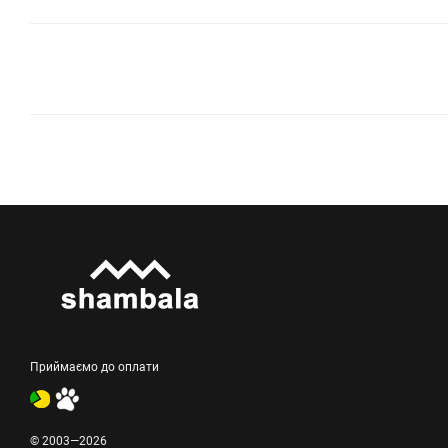
Приймаємо до оплати
© 2003—2026