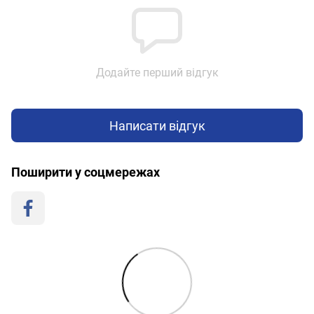
Додайте перший відгук
Написати відгук
Поширити у соцмережах