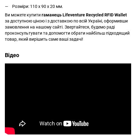
Розміри: 110 х 90 х 20 мм.
Ви можете купити
гаманець Lifeventure Recycled RFID Wallet
за доступною ціною і з доставкою по всій Україні, оформивши
замовлення на нашому сайті. Звертайтеся, будемо раді
проконсультувати та допомогти обрати найбільш підходящий
товар, який вирішить саме ваші задачі!
Відео