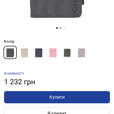
Колір
В наявності
1 232 грн
Купити
В кредит