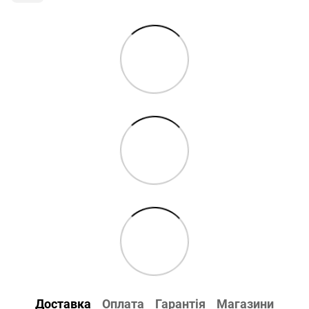
Доставка
Оплата
Гарантія
Магазини