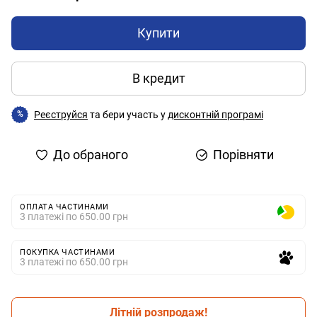
Купити
В кредит
Реєструйся
та бери участь у
дисконтній програмі
%
До обраного
Порівняти
ОПЛАТА ЧАСТИНАМИ
3 платежі по 650.00 грн
ПОКУПКА ЧАСТИНАМИ
3 платежі по 650.00 грн
Літній розпродаж!