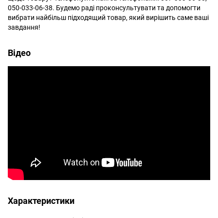
050-033-06-38. Будемо раді проконсультувати та допомогти
вибрати найбільш підходящий товар, який вирішить саме ваші
завдання!
Відео
Характеристики