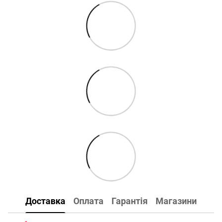
Доставка
Оплата
Гарантія
Магазини