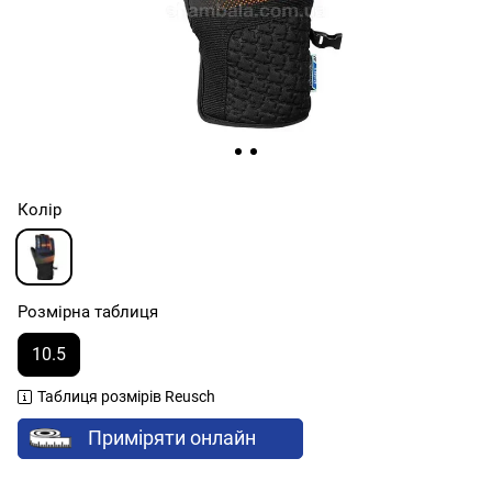
Колір
Розмірна таблиця
10.5
Таблиця розмірів Reusch
Приміряти онлайн