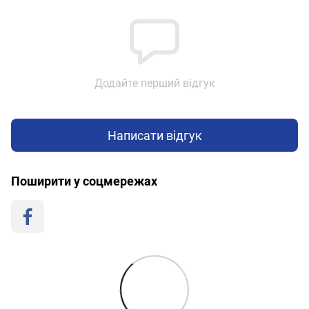
Додайте перший відгук
Написати відгук
Поширити у соцмережах