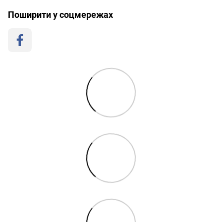
Поширити у соцмережах