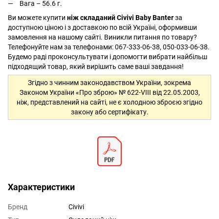
Вага – 56.6 г.
Ви можете купити
ніж складаний Civivi Baby Banter
за
доступною ціною і з доставкою по всій Україні, оформивши
замовлення на нашому сайті. Виникли питання по товару?
Телефонуйте нам за телефонами: 067-333-06-38, 050-033-06-38.
Будемо раді проконсультувати і допомогти вибрати найбільш
підходящий товар, який вирішить саме ваші завдання!
Згідно з чинним законодавством України, зокрема
Законом України «Про зброю» № 622-VIII від 22.05.2003,
ніж, представлений на сайті, не є холодною зброєю згідно
закону або сертифікату.
Характеристики
Бренд
Civivi