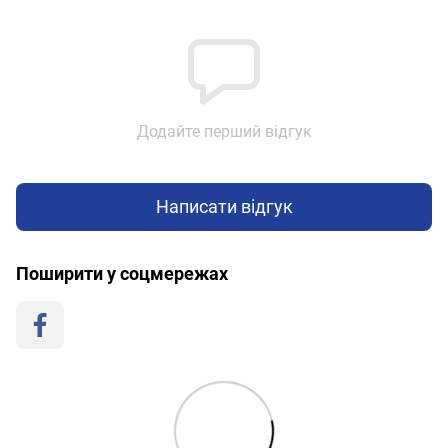
Додайте перший відгук
Написати відгук
Поширити у соцмережах