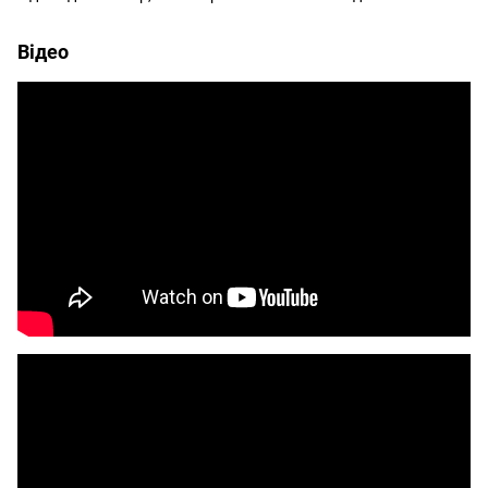
Відео