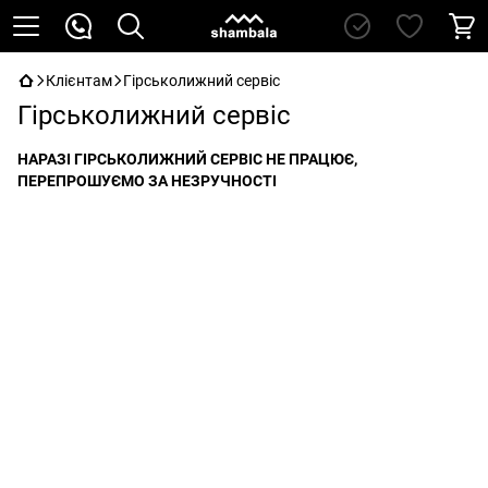
Клієнтам
Гірськолижний сервіс
Гірськолижний сервіс
НАРАЗІ ГІРСЬКОЛИЖНИЙ СЕРВІС НЕ ПРАЦЮЄ,
ПЕРЕПРОШУЄМО ЗА НЕЗРУЧНОСТІ