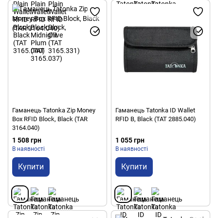
Гаманець Tatonka Zip Money
Гаманець Tatonka ID Wallet
Box RFID Block, Black (TAR
RFID B, Black (TAT 2885.040)
3164.040)
1 508 грн
1 055 грн
В наявності
В наявності
Купити
Купити