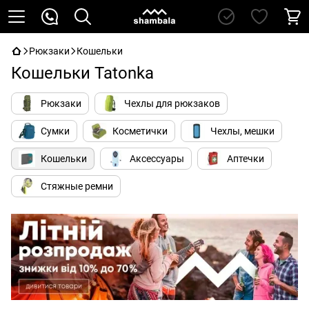
Рюкзаки
Кошельки
Кошельки Tatonka
Рюкзаки
Чехлы для рюкзаков
Сумки
Косметички
Чехлы, мешки
Кошельки
Аксессуары
Аптечки
Стяжные ремни