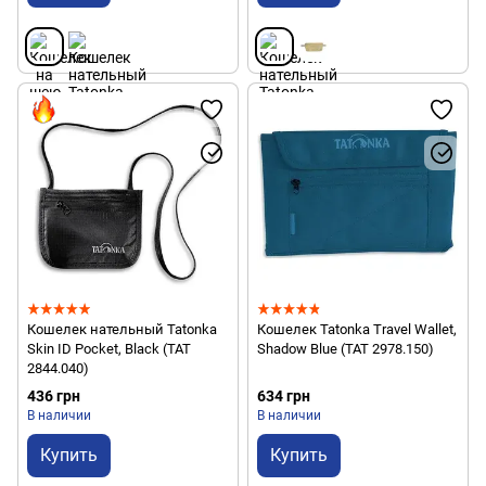
Кошелек нательный Tatonka
Кошелек Tatonka Travel Wallet,
Skin ID Pocket, Black (TAT
Shadow Blue (TAT 2978.150)
2844.040)
436 грн
634 грн
В наличии
В наличии
Купить
Купить