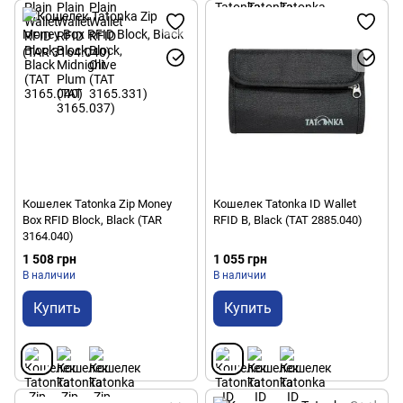
Кошелек Tatonka Zip Money
Кошелек Tatonka ID Wallet
Box RFID Block, Black (TAR
RFID B, Black (TAT 2885.040)
3164.040)
1 508 грн
1 055 грн
В наличии
В наличии
Купить
Купить