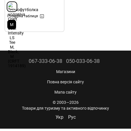
Розмірна таблиця
M
067-333-06-38
050-033-06-38
Магазини
Повна версія сайту
Мапа сайту
© 2003—2026
Товари для туризму та активного відпочинку
Укр
Рус