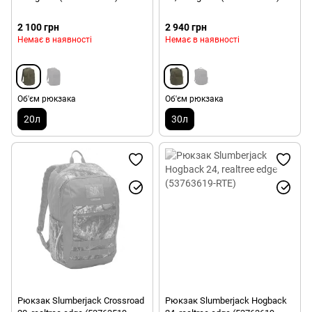
2 100 грн
2 940 грн
Немає в наявності
Немає в наявності
Об'єм рюкзака
Об'єм рюкзака
20л
30л
Рюкзак Slumberjack Crossroad
Рюкзак Slumberjack Hogback