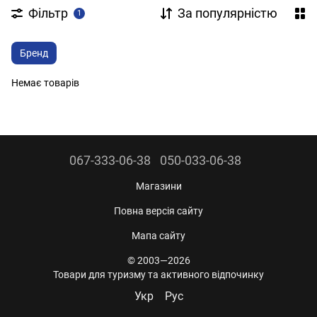
Фільтр
За популярністю
1
Бренд
Немає товарів
067-333-06-38
050-033-06-38
Магазини
Повна версія сайту
Мапа сайту
© 2003—2026
Товари для туризму та активного відпочинку
Укр
Рус