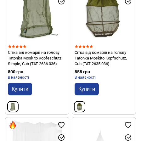
Сітка від комарів на голову
Сітка від комарів на голову
Tatonka Moskito Kopfeschutz
Tatonka Moskito Kopfschutz,
Simple, Cub (TAT 2636.036)
Cub (TAT 2635.036)
800 грн
858 грн
В наявності
В наявності
Купити
Купити