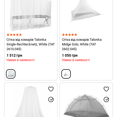
Сітка від комарів Tatonka
Сітка від комарів Tatonka
Single-Rechtecknetz, White (TAT
Midge Solo, White (TAT
2610.045)
2602.045)
1 512 грн
1 050 грн
Немає в наявності
Немає в наявності