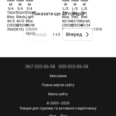
Показати ще 40 товарів
Назад
Вперед
1
з 3
067-333-06-38
050-033-06-38
Магазини
Повна версія сайту
Мапа сайту
© 2003—2026
Товари для туризму та активного відпочинку