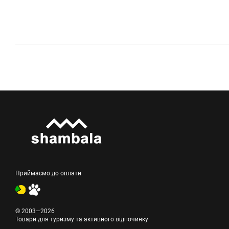
Приймаємо до оплати
© 2003—2026
Товари для туризму та активного відпочинку