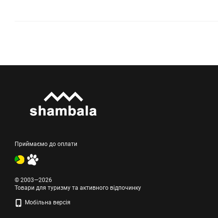
Приймаємо до оплати
© 2003—2026
Товари для туризму та активного відпочинку
Мобільна версія