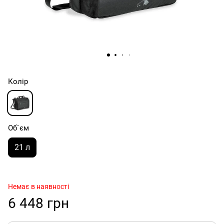
Колір
Об`єм
21 л
Немає в наявності
6 448 грн