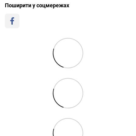
Поширити у соцмережах