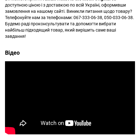
доступною ціною і з доставкою по всій Україні, оформивши
замовлення на нашому сайті. Виникли питання щодо товару?
Телефонуйте нам за телефонами: 067-333-06-38, 050-033-06-38.
Будемо раді проконсультувати та допомогти вибрати
найбільш підходящий товар, який вирішить саме ваші
завдання!
Відео