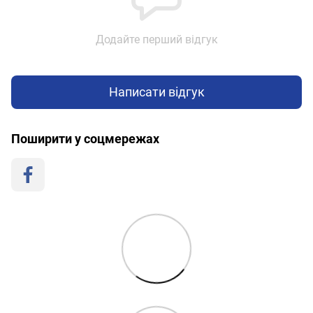
Додайте перший відгук
Написати відгук
Поширити у соцмережах