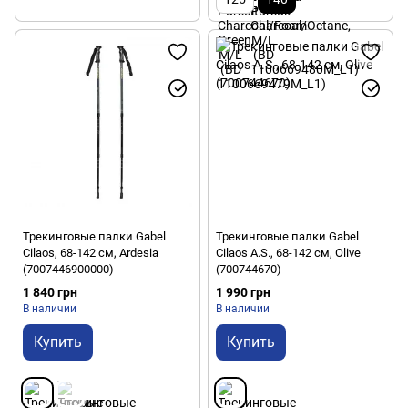
Трекинговые палки Gabel
Трекинговые палки Gabel
Cilaos, 68-142 см, Ardesia
Cilaos A.S., 68-142 см, Olive
(7007446900000)
(700744670)
1 840 грн
1 990 грн
В наличии
В наличии
Купить
Купить