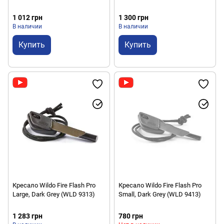
1 012 грн
1 300 грн
В наличии
В наличии
Купить
Купить
Кресало Wildo Fire Flash Pro
Кресало Wildo Fire Flash Pro
Large, Dark Grey (WLD 9313)
Small, Dark Grey (WLD 9413)
1 283 грн
780 грн