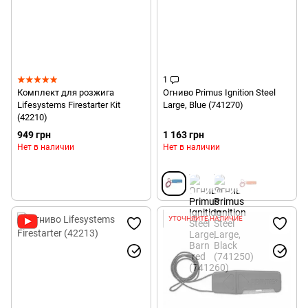
1
Комплект для розжига
Огниво Primus Ignition Steel
Lifesystems Firestarter Kit
Large, Blue (741270)
(42210)
949 грн
1 163 грн
Нет в наличии
Нет в наличии
УТОЧНЯЙТЕ НАЛИЧИЕ