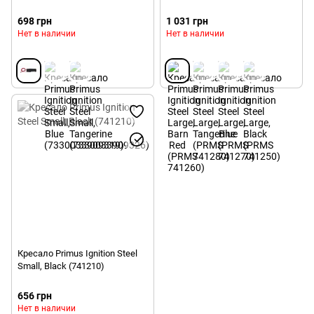
698 грн
1 031 грн
Нет в наличии
Нет в наличии
Кресало Primus Ignition Steel
Small, Black (741210)
656 грн
Нет в наличии