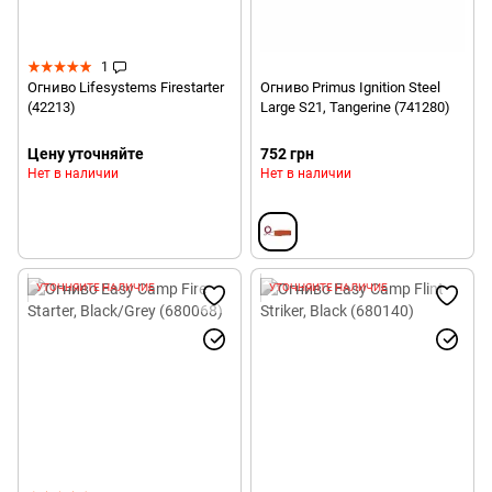
1
Огниво Lifesystems Firestarter
Огниво Primus Ignition Steel
(42213)
Large S21, Tangerine (741280)
Цену уточняйте
752 грн
Нет в наличии
Нет в наличии
УТОЧНЯЙТЕ НАЛИЧИЕ
УТОЧНЯЙТЕ НАЛИЧИЕ