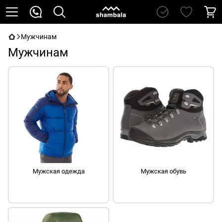
Мужчинам
Мужчинам
Мужская одежда
Мужская обувь