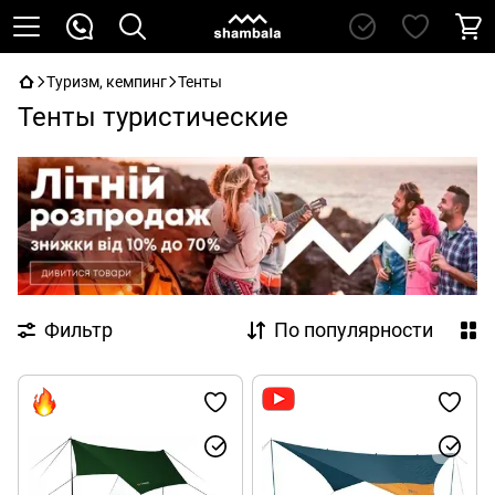
Туризм, кемпинг
Тенты
Тенты туристические
Фильтр
По популярности