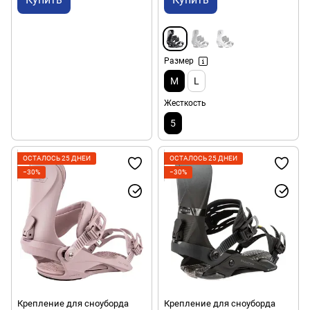
Размер
M
L
Жесткость
5
ОСТАЛОСЬ 25 ДНЕЙ
ОСТАЛОСЬ 25 ДНЕЙ
−30%
−30%
Крепление для сноуборда
Крепление для сноуборда