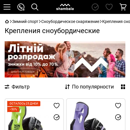
Зимний спорт
Сноубордическое снаряжение
Крепления сн
Крепления сноубордические
Фильтр
По популярности
ОСТАЛОСЬ 25 ДНЕЙ
−50%