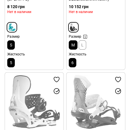
8 120 грн
10 152 грн
Нет в наличии
Нет в наличии
Размер
Размер
S
M
L
Жесткость
Жесткость
5
6