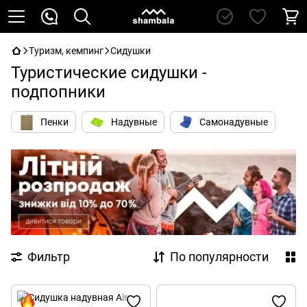
Туризм, кемпинг
Сидушки
Туристические сидушки -
подпопники
Пенки
Надувные
Самонадувные
Фильтр
По популярности