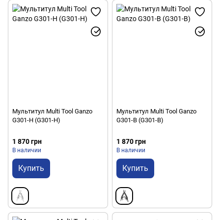
Мультитул Multi Tool Ganzo
Мультитул Multi Tool Ganzo
G301-H (G301-H)
G301-В (G301-B)
1 870 грн
1 870 грн
В наличии
В наличии
Купить
Купить