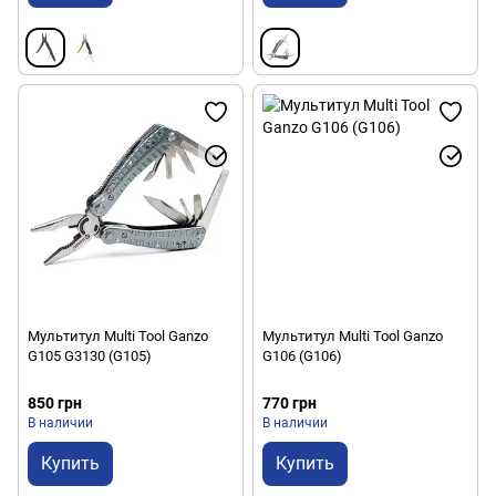
Мультитул Multi Tool Ganzo
Мультитул Multi Tool Ganzo
G105 G3130 (G105)
G106 (G106)
850 грн
770 грн
В наличии
В наличии
Купить
Купить