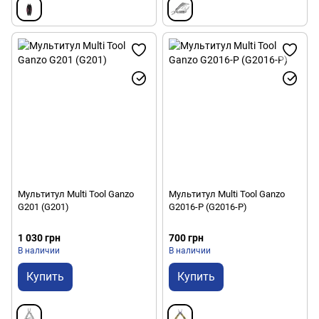
Мультитул Multi Tool Ganzo
Мультитул Multi Tool Ganzo
G201 (G201)
G2016-P (G2016-P)
1 030 грн
700 грн
В наличии
В наличии
Купить
Купить