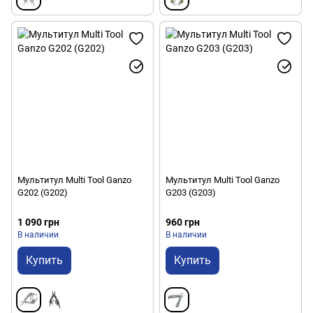
Мультитул Multi Tool Ganzo
Мультитул Multi Tool Ganzo
G202 (G202)
G203 (G203)
1 090 грн
960 грн
В наличии
В наличии
Купить
Купить