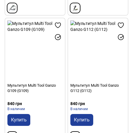
Мультитул Multi Tool Ganzo
Мультитул Multi Tool Ganzo
G109 (G109)
G112 (G112)
840 грн
840 грн
В наличии
В наличии
Купить
Купить