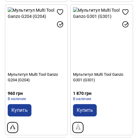
Мультитул Multi Tool Ganzo
Мультитул Multi Tool Ganzo
G204 (G204)
G301 (G301)
960 грн
1 870 грн
В наличии
В наличии
Купить
Купить