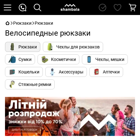
Рюкзаки
Рюкзаки
Велосипедные рюкзаки
Рюкзаки
Чехлы для рюкзаков
Сумки
Косметички
Чехлы, мешки
Кошельки
Аксессуары
Аптечки
Стяжные ремни