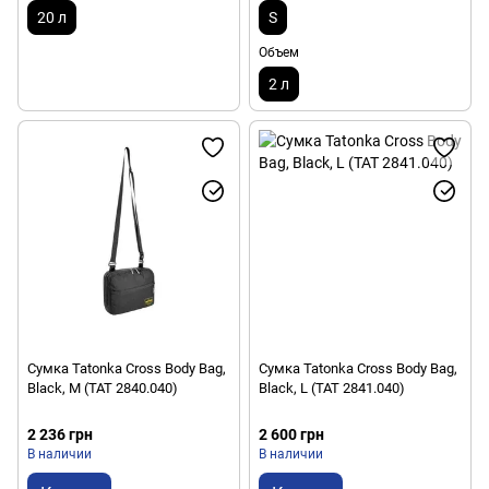
20 л
S
Объем
2 л
Сумка Tatonka Cross Body Bag,
Сумка Tatonka Cross Body Bag,
Black, M (TAT 2840.040)
Black, L (TAT 2841.040)
2 236 грн
2 600 грн
В наличии
В наличии