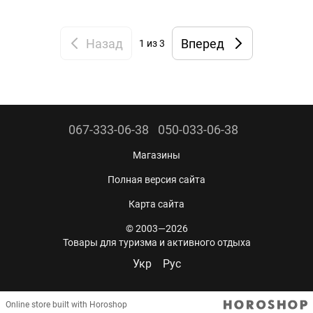
Назад
Вперед
1
из 3
067-333-06-38
050-033-06-38
Магазины
Полная версия сайта
Карта сайта
© 2003—2026
Товары для туризма и активного отдыха
Укр
Рус
Online store built with Horoshop