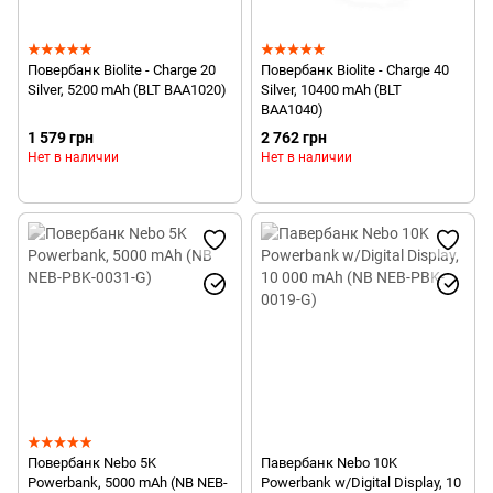
Повербанк Biolite - Charge 20
Повербанк Biolite - Charge 40
Silver, 5200 mAh (BLT BAA1020)
Silver, 10400 mAh (BLT
BAA1040)
1 579 грн
2 762 грн
Нет в наличии
Нет в наличии
Повербанк Nebo 5K
Павербанк Nebo 10K
Powerbank, 5000 mAh (NB NEB-
Powerbank w/Digital Display, 10