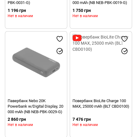
PBK-0031-G)
000 mAh (NB NEB-PBK-0019-G)
1 196 грн
1 750 грн
Нет в наличии
Нет в наличии
Павербанк Nebo 20K
Повербанк BioLite Charge 100
Powerbank w/Digital Display, 20
MAX, 25000 mAh (BLT CBD0100)
000 mAh (NB NEB-PBK-0029-G)
2 860 грн
7 476 грн
Нет в наличии
Нет в наличии