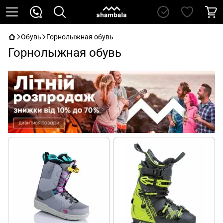
Обувь
Горнолыжная обувь
Горнолыжная обувь