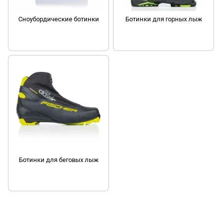
Сноубордические ботинки
Ботинки для горных лыж
Ботинки для беговых лыж