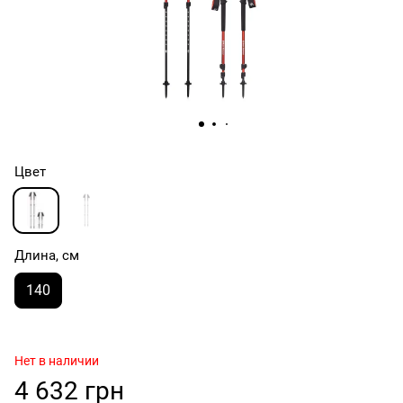
Цвет
Длина, см
140
Нет в наличии
4 632 грн