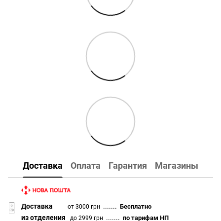
Доставка
Оплата
Гарантия
Магазины
Доставка
.......
Бесплатно
от 3000 грн
из отделения
.......
по тарифам НП
до 2999 грн