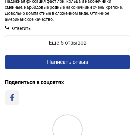
Надёжная фиксация фаст лок, кольца и наконечники
сменные, карбидовые родные наконечники очень крепкие.
Довольно компактные в сложенном виде. Отличное
американское качество.
Ответить
Еще 5 отзывов
Написать отзыв
Поделиться в соцсетях