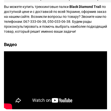
Вы можете купить треккинговые палки
Black Diamond Trail
по
доступной цене и с доставкой по всей Украине, оформив заказ
на нашем сайте. Возникли вопросы по товару? Звоните нам по
телефонам: 067-333-06-38, 050-033-06-38. Будем рады
проконсультировать и помочь выбрать наиболее подходящий
товар, который решит именно ваши задачи!
Видео