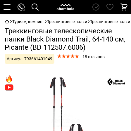
Туризм, кемпинг
Треккинговые палки
Треккинговые палки 
Треккинговые телескопические
палки Black Diamond Trail, 64-140 см,
Picante (BD 112507.6006)
18 отзывов
Артикул:
793661401049