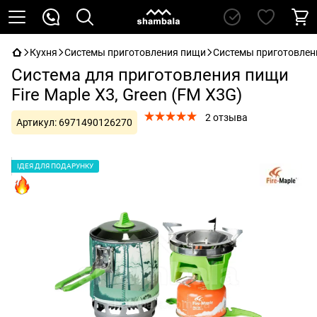
Кухня
Системы приготовления пищи
Системы приготовлени
Система для приготовления пищи
Fire Maple X3, Green (FM X3G)
2 отзыва
Артикул:
6971490126270
ІДЕЯ ДЛЯ ПОДАРУНКУ