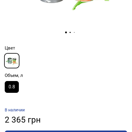
Цвет
Объем, л
0.8
В наличии
2 365 грн