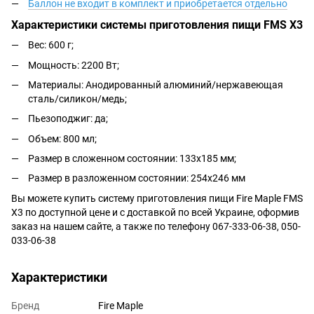
Баллон не входит в комплект и приобретается отдельно
Характеристики системы приготовления пищи FMS X3
Вес: 600 г;
Мощность: 2200 Вт;
Материалы: Анодированный алюминий/нержавеющая
сталь/силикон/медь;
Пьезоподжиг: да;
Объем: 800 мл;
Размер в сложенном состоянии: 133x185 мм;
Размер в разложенном состоянии: 254x246 мм
Вы можете купить систему приготовления пищи Fire Maple FMS
X3 по доступной цене и c доставкой по всей Украине, оформив
заказ на нашем сайте, а также по телефону 067-333-06-38, 050-
033-06-38
Характеристики
Бренд
Fire Maple