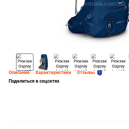
Описание
Характеристики
Отзывы
1
Поделиться в соцсетях