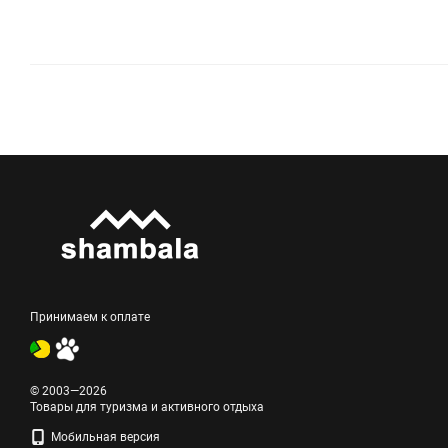
Принимаем к оплате
© 2003—2026
Товары для туризма и активного отдыха
Мобильная версия