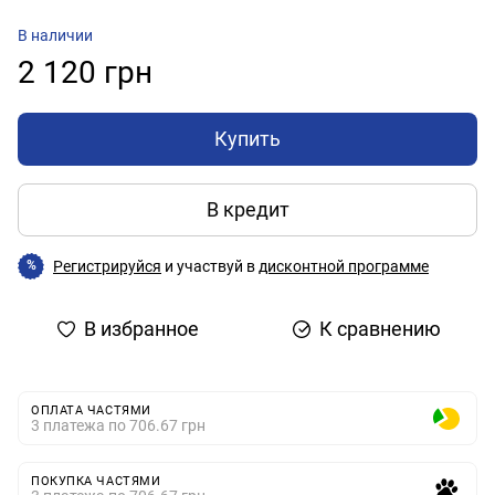
В наличии
2 120 грн
Купить
В кредит
Регистрируйся
и участвуй в
дисконтной программе
%
В избранное
К сравнению
ОПЛАТА ЧАСТЯМИ
3 платежа по 706.67 грн
ПОКУПКА ЧАСТЯМИ