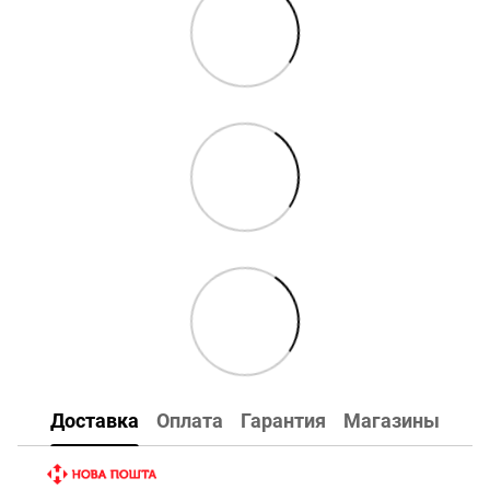
Доставка
Оплата
Гарантия
Магазины