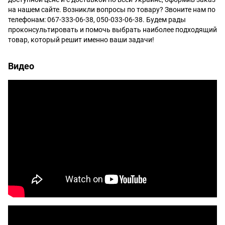
на нашем сайте. Возникли вопросы по товару? Звоните нам по
телефонам: 067-333-06-38, 050-033-06-38. Будем рады
проконсультировать и помочь выбрать наиболее подходящий
товар, который решит именно ваши задачи!
Видео